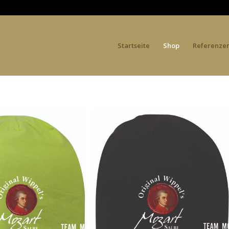
Startseite
Shop
Referenze