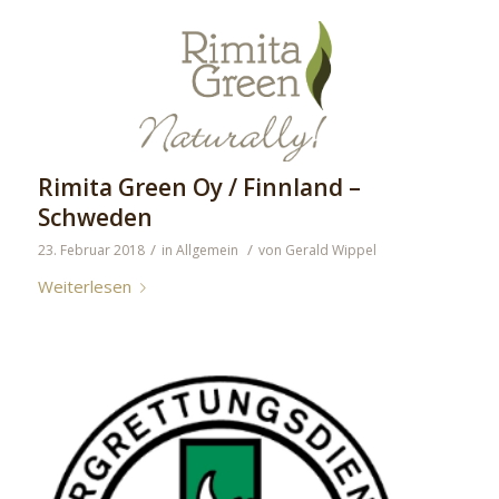
Rimita Green Oy / Finnland –
Schweden
/
/
23. Februar 2018
in
Allgemein
von
Gerald Wippel
Weiterlesen