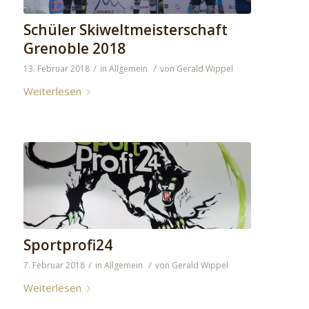
Schüler Skiweltmeisterschaft
Grenoble 2018
/
/
13. Februar 2018
in
Allgemein
von
Gerald Wippel
Weiterlesen
Sportprofi24
/
/
7. Februar 2018
in
Allgemein
von
Gerald Wippel
Weiterlesen