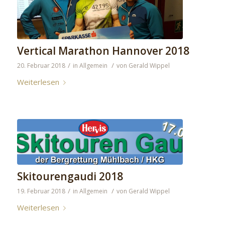
Vertical Marathon Hannover 2018
/
/
20. Februar 2018
in
Allgemein
von
Gerald Wippel
Weiterlesen
Skitourengaudi 2018
/
/
19. Februar 2018
in
Allgemein
von
Gerald Wippel
Weiterlesen