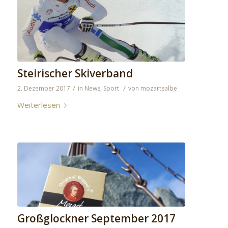
Steirischer Skiverband
/
/
2. Dezember 2017
in
News
,
Sport
von
mozartsalbe
Weiterlesen
Großglockner September 2017