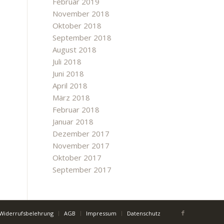
Februar 2019
November 2018
Oktober 2018
September 2018
August 2018
Juli 2018
Juni 2018
April 2018
März 2018
Februar 2018
Januar 2018
Dezember 2017
November 2017
Oktober 2017
September 2017
Widerrufsbelehrung
AGB
Impressum
Datenschutz