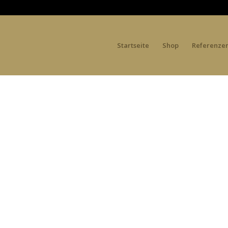
Startseite
Shop
Referenze