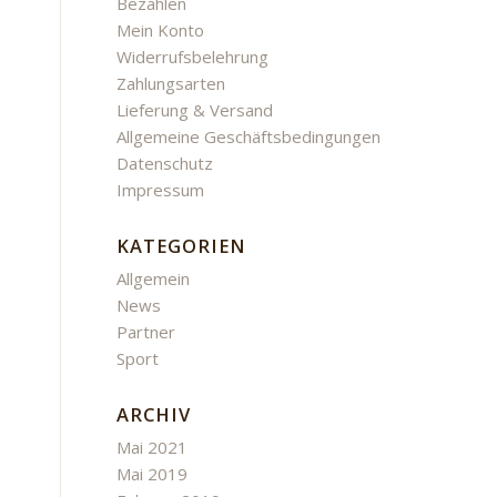
Bezahlen
Mein Konto
Widerrufsbelehrung
Zahlungsarten
Lieferung & Versand
Allgemeine Geschäftsbedingungen
Datenschutz
Impressum
KATEGORIEN
Allgemein
News
Partner
Sport
ARCHIV
Mai 2021
Mai 2019