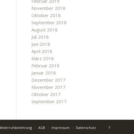
Februar 2019
November 2018
Oktober 2018
September 2018
August 2018
Juli 2018
Juni 2018
April 2018
März 2018
Februar 2018
Januar 2018
Dezember 2017
November 2017
Oktober 2017
September 2017
Widerrufsbelehrung
AGB
Impressum
Datenschutz