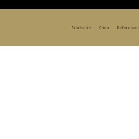
Startseite
Shop
Referenze