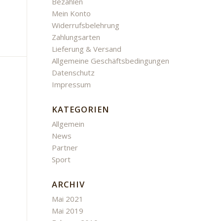
Bezahlen
Mein Konto
Widerrufsbelehrung
Zahlungsarten
Lieferung & Versand
Allgemeine Geschäftsbedingungen
Datenschutz
Impressum
KATEGORIEN
Allgemein
News
Partner
Sport
ARCHIV
Mai 2021
Mai 2019