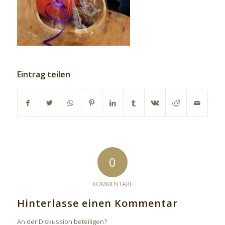
Eintrag teilen
0
KOMMENTARE
Hinterlasse einen Kommentar
An der Diskussion beteiligen?